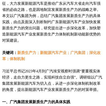
征，大力发展新能源汽车是推动广东从汽车大省走向汽车强
省的必由之路，也是因地制宜发展新质生产力的战略之举。
本文以广汽集团为例，总结广汽集团发展新质生产力的具体
实践，由点及面深入剖析制约广东新能源汽车产业加快发展
新质生产力的突出问题，研究提出进一步深化改革，加快塑
造新能源汽车产业发展新质生产力体制机制新动能新优势的
对策建设。
关键词：
新质生产力；新能源汽车产业；广汽集团；深化改
革；体制机制
习近平总书记2023年4月到广汽埃安视察时强调“要重视实体
经济，走自力更生之路，实现科技自立自强”。调研组以广汽
集团发展新能源汽车为切入点，从进一步深化体制机制改革
的角度，提出新能源汽车产业发展新质生产力的对策举措。
一、广汽集团发展新质生产力的具体实践