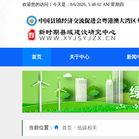
欢迎您的访问！今天是：8/6/2026, 5:48:03 AM 星期四
首页
关于中心
新闻
当前位置：
首页
>
低碳相关