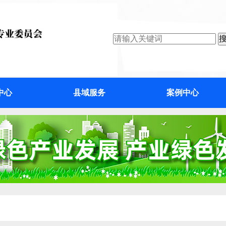
中心
县域服务
案例中心