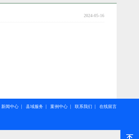
2024-05-16
|
|
|
|
|
新闻中心
县域服务
案例中心
联系我们
在线留言