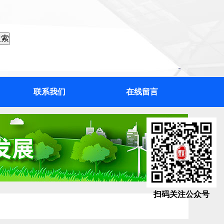
联系我们
在线留言
扫码关注公众号