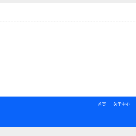
|
首页
关于中心