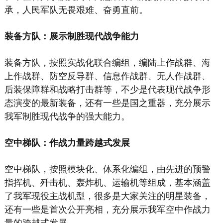
承，人民军队无畏艰难、奋勇直前。
装备方队：展示制胜现代战争能力
装备方队，按照实战化联合编组，编陆上作战群、海
上作战群、防空反导群、信息作战群、无人作战群、
后装保障群和战略打击群等，不少是代表现代战争形
态演变的最新装备，还有一些是国之重器，充分展示
我军制胜现代战争的强大能力。
空中梯队：作战力量跨越式发展
空中梯队，按照模块化、体系化编组，由先进的预警
指挥机、歼击机、轰炸机、运输机等组成，基本涵盖
了我军现役主战机型，很多是大家关注的明星装备，
还有一些是首次公开亮相，充分展示我军空中作战力
量的跨越式发展。