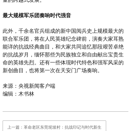
最大规模军乐团奏响时代强音
此外，千余名官兵组成的新中国阅兵史上规模最大的
联合军乐团，将在人民英雄纪念碑前，演奏大家耳熟
能详的抗战经典曲目，和大家共同追忆那段艰苦卓绝
的抗战岁月，缅怀那些为民族独立和自由献出宝贵生
命的英雄先烈。还有一些体现时代特色和强军风采的
新创曲目，也将第一次在天安门广场奏响。
来源：央视新闻客户端
编辑：木书林
上一篇：革命老区东莞坭坡村：抗战印记与时代新生