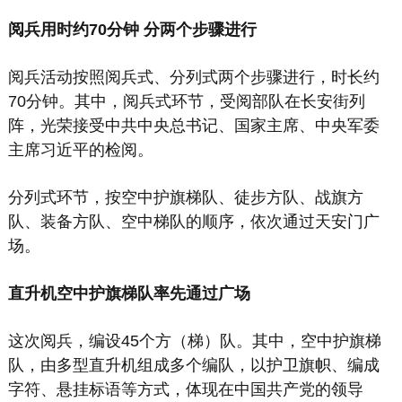
阅兵用时约70分钟 分两个步骤进行
阅兵活动按照阅兵式、分列式两个步骤进行，时长约
70分钟。其中，阅兵式环节，受阅部队在长安街列
阵，光荣接受中共中央总书记、国家主席、中央军委
主席习近平的检阅。
分列式环节，按空中护旗梯队、徒步方队、战旗方
队、装备方队、空中梯队的顺序，依次通过天安门广
场。
直升机空中护旗梯队率先通过广场
这次阅兵，编设45个方（梯）队。其中，空中护旗梯
队，由多型直升机组成多个编队，以护卫旗帜、编成
字符、悬挂标语等方式，体现在中国共产党的领导