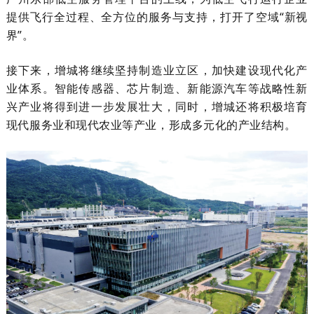
提供飞行全过程、全方位的服务与支持，打开了空域“新视
界”。
接下来，增城将继续坚持制造业立区，加快建设现代化产
业体系。智能传感器、芯片制造、新能源汽车等战略性新
兴产业将得到进一步发展壮大，同时，增城还将积极培育
现代服务业和现代农业等产业，形成多元化的产业结构。