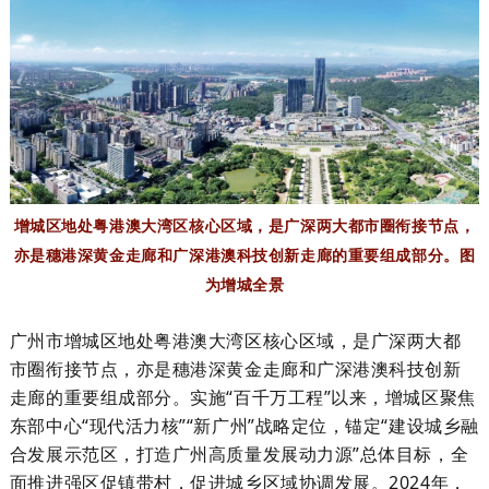
增城区地处粤港澳大湾区核心区域，是广深两大都市圈衔接节点，
亦是穗港深黄金走廊和广深港澳科技创新走廊的重要组成部分。图
为增城全景
广州市增城区地处粤港澳大湾区核心区域，是广深两大都
市圈衔接节点，亦是穗港深黄金走廊和广深港澳科技创新
走廊的重要组成部分。实施“百千万工程”以来，增城区聚焦
东部中心“现代活力核”“新广州”战略定位，锚定“建设城乡融
合发展示范区，打造广州高质量发展动力源”总体目标，全
面推进强区促镇带村，促进城乡区域协调发展。2024年，