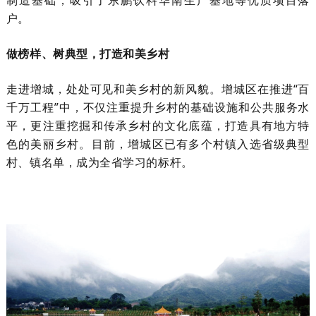
户。
做榜样、树典型，打造和美乡村
走进增城，处处可见和美乡村的新风貌。增城区在推进“百
千万工程”中，不仅注重提升乡村的基础设施和公共服务水
平，更注重挖掘和传承乡村的文化底蕴，打造具有地方特
色的美丽乡村。目前，增城区已有多个村镇入选省级典型
村、镇名单，成为全省学习的标杆。