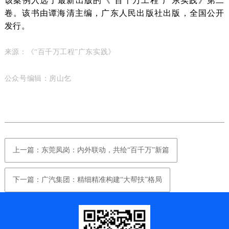
卷。
该书由谭海清主编，广东人民出版社出版，全国公开
发行
。
来源：《“百千万工程”广东实践》
公众号编辑：房山乞
上一篇：东莞凤岗：内外联动，共绘“百千万”新篇
下一篇：广汽集团：精细精准构建“大帮扶”格局