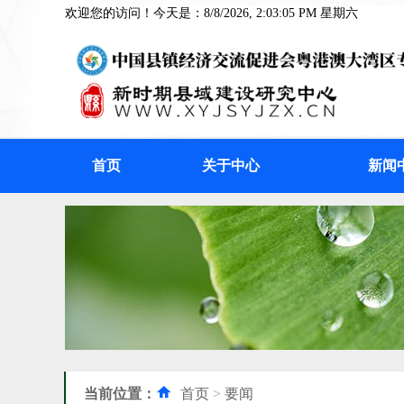
欢迎您的访问！今天是：8/8/2026, 2:03:05 PM 星期六
首页
关于中心
新闻
当前位置：
首页
>
要闻