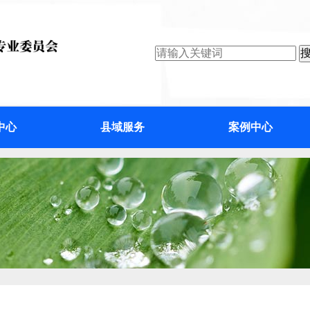
中心
县域服务
案例中心