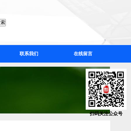
联系我们
在线留言
扫码关注公众号