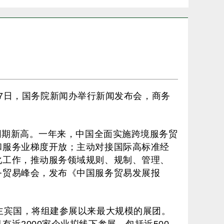
月27日，国务院新闻办举行新闻发布会，商务
同期新高。一年来，中国全面实施跨境服务贸
和服务业梯度开放；主动对接国际高标准经
化工作，推动服务领域规则、规制、管理、
务贸易峰会，发布《中国服务贸易发展报
主宾国，将组建参展以来最大规模的展团。