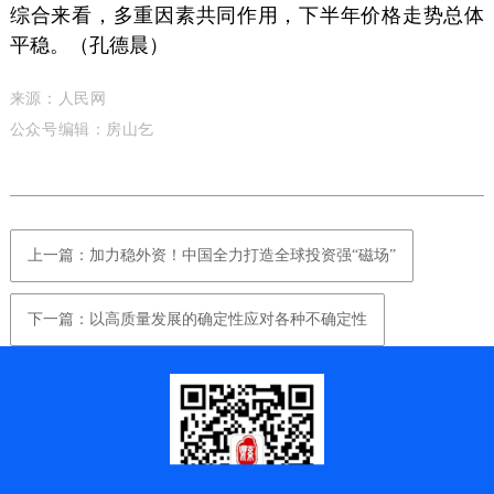
综合来看，多重因素共同作用，下半年价格走势总体
平稳。（
孔德晨
）
来源：人民网
公众号编辑：房山乞
上一篇：加力稳外资！中国全力打造全球投资强“磁场”
下一篇：以高质量发展的确定性应对各种不确定性