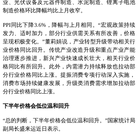
业、光伏设备及元器件制造、水泥制造、锂离子电池
制造价格环比降幅均比上月收窄。
PPI同比下降3.6%，降幅与上月相同。“宏观政策持续
发力、适时加力，部分行业供需关系有所改善，价格
呈现积极变化。”董莉娟说，产业转型升级带动相关行
业价格同比回升。传统产业改造升级和重点产业产能
治理逐步推进，新兴产业快速成长壮大，相关行业价
格同比有所回升。此外，内需潜力持续释放也拉动部
分行业价格同比上涨。提振消费专项行动深入实施，
消费市场持续健康发展，升级类消费需求增加拉动部
分行业价格同比上涨。
下半年价格会低位温和回升
“总的判断，下半年价格会低位温和回升。”国家统计局
副局长盛来运近日表示。