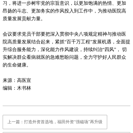
习，将进一步树牢党的宗旨意识，以更加饱满的热情、更加
昂扬的斗志、更加务实的作风投入到工作中，为推动医院高
质量发展贡献力量。
会议要求党员干部要把深入贯彻中央八项规定精神与推动医
院高质量发展结合起来，紧抓“百千万工程”发展机遇，全面提
升综合服务能力，深化能力作风建设，持续纠治“四风”， 切
实解决群众看病就医的急难愁盼问题，全力守护好人民群众
的生命健康。
来源：高医宣
编辑：木书林
上一篇：打造外资首选地，福田外资“强磁场”再升级