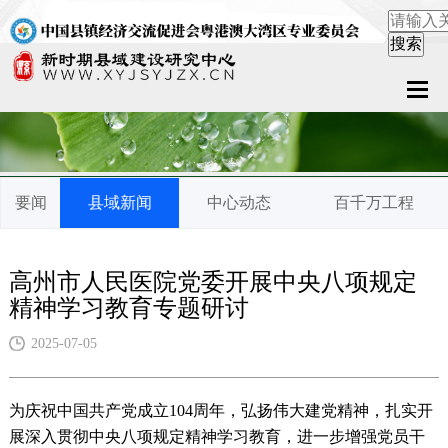
首页
关于中心
要闻
县域新闻
中心动态
百千万工程
新闻中心
县域服务
高州市人民医院党委开展中央八项规定
精神学习教育专题研讨
案例中心
2025-07-05
联系我们
为庆祝中国共产党成立104周年，弘扬伟大建党精神，扎实开
在线留言
展深入贯彻中央八项规定精神学习教育，进一步增强党员干