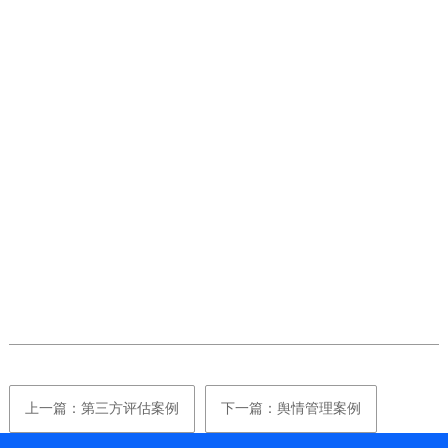
上一篇：第三方评估案例
下一篇：舆情管理案例