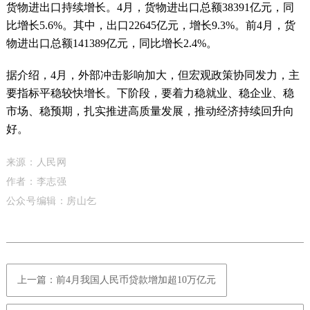
货物进出口持续增长。4月，货物进出口总额38391亿元，同
比增长5.6%。其中，出口22645亿元，增长9.3%。前4月，货
物进出口总额141389亿元，同比增长2.4%。
据介绍，4月，外部冲击影响加大，但宏观政策协同发力，主
要指标平稳较快增长。下阶段，要着力稳就业、稳企业、稳
市场、稳预期，扎实推进高质量发展，推动经济持续回升向
好。
来源：人民网
作者：李志强
公众号编辑：房山乞
上一篇：前4月我国人民币贷款增加超10万亿元