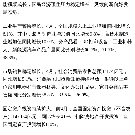
能积聚成长，国民经济顶住压力稳定增长，延续向新向好发
展态势。
工业生产较快增长。4月，全国规模以上工业增加值同比增长
6.1%。其中，装备制造业增加值同比增长9.8%，高技术制造
业增加值同比增长10.0%。分产品看，3D打印设备、工业机器
人、新能源汽车产品产量同比分别增长60.7%、51.5%、
38.9%。
市场销售稳定增长。4月，社会消费品零售总额37174亿元，
同比增长5.1%。消费品以旧换新政策持续显效，限额以上单
位家用电器和音像器材类、文化办公用品类、家具类商品零
售额同比分别增长38.8%、33.5%、26.9%。
固定资产投资持续扩大。前4月，全国固定资产投资（不含农
户）147024亿元，同比增长4.0%；扣除房地产开发投资，全
国固定资产投资增长8.0%。