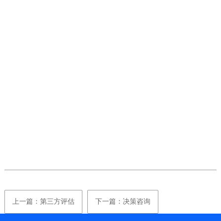
上一篇：第三方评估
下一篇：决策咨询