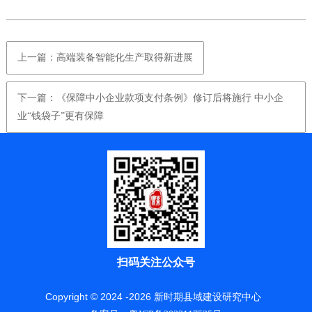
上一篇：高端装备智能化生产取得新进展
下一篇：《保障中小企业款项支付条例》修订后将施行 中小企
业“钱袋子”更有保障
扫码关注公众号
Copyright © 2024 -
2026
新时期县域建设研究中心