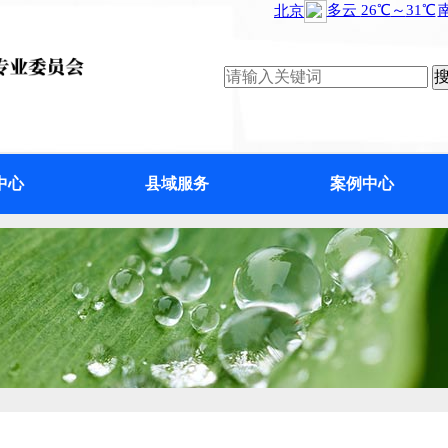
中心
县域服务
案例中心