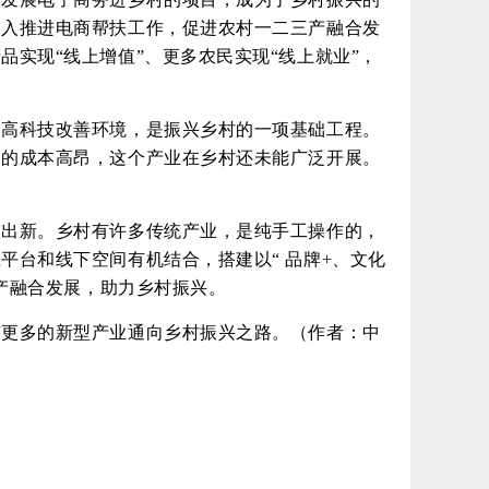
深入推进电商帮扶工作，促进农村一二三产融合发
实现“线上增值”、更多农民实现“线上就业”，
用高科技改善环境，是振兴乡村的一项基础工程。
造的成本高昂，这个产业在乡村还未能广泛开展。
陈出新。乡村有许多传统产业，是纯手工操作的，
台和线下空间有机结合，搭建以“ 品牌+、文化
三产融合发展，助力乡村振兴。
有更多的新型产业通向乡村振兴之路。（作者：中