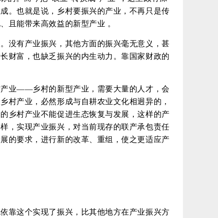
组成。也就是说，乡村要振兴的产业，不再只是传
、且能带来高效益的新型产业 。
用。没有产业振兴，其他方面的振兴毫无意义，甚
增长财富，也缺乏振兴的内生动力。靠国家财政的
村产业——乡村的新型产业，需要大量的人才，会
展乡村产业，必然形成与自耕农业文化相迥异的，
展的乡村产业不能促进生态恢复与发展，这样的产
同样，实现产业振兴，对当前现存的联产承包责任
发展的要求，进行新的改革、重组，使之更适应产
也依靠这个实现了振兴，比其他地方在产业振兴方