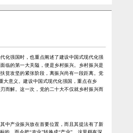
现代化强国时，也重点阐述了建设中国式现代化强
所面临的第一大关隘，便是乡村振兴。乡村振兴是
于扶贫攻坚的紧张阶段，离振兴尚有一段距离。党
的重大意义。建设中国式现代化强国，重点在乡
迎刃而解。这一次，党的二十大不仅就乡村振兴而
。其中产业振兴放在首要位置，而且其提法有了新
的。而今把“农业”转换成“产业”，这里颇有深