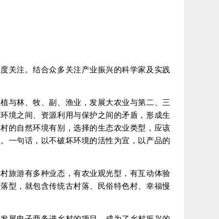
高度关注。结合众多关注产业振兴的科学家及实践
种植与林、牧、副、渔业，发展大农业与第二、三
与环境之间、资源利用与保护之间的矛盾，形成生
乡村的自然环境有别，选择的生态农业类型，应该
禽。一句话，以不破坏环境的活性为宜，以产品的
乡村旅游有多种业态，有农业观光型，有互动体验
聚落型，就包含传统古村落、民俗特色村、幸福慢
极发展电子商务进乡村的项目，成为了乡村振兴的