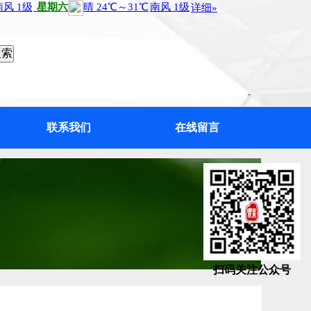
联系我们
在线留言
扫码关注公众号