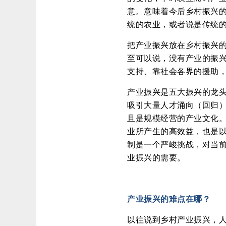
意。意味着今后乡村振兴
统的农业，或者说是传统的
把产业振兴放在乡村振兴
至可以说，没有产业的振
支持、靠社会各界的援助
产业振兴是五大振兴的龙
吸引大量人才涌向（回归
且是规模经营的产业文化
业所产生的高效益，也是
制是一个严峻挑战，对当
业振兴的需要。
产业振兴的难点在哪？
以往说到乡村产业振兴，