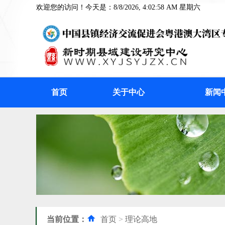
欢迎您的访问！今天是：8/8/2026, 4:02:59 AM 星期六
首页
关于中心
新闻
当前位置：
首页
>
理论高地