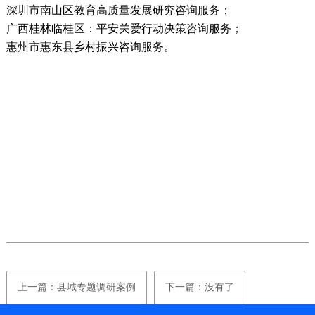
深圳市南山区教育高质量发展研究咨询服务；
广西桂林临桂区：平安关爱行动决策咨询服务；
惠州市惠东县乡村振兴咨询服务。
上一篇：县域专题调研案例
下一篇：没有了