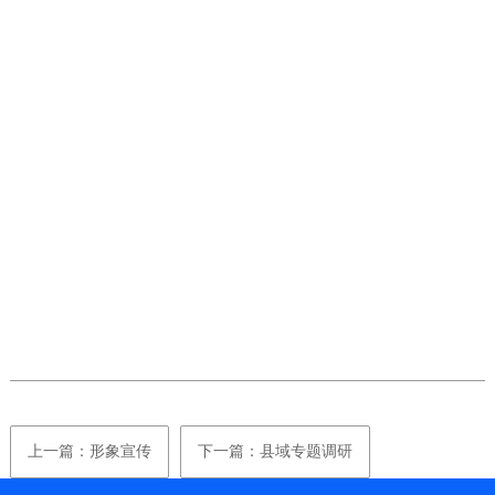
上一篇：形象宣传
下一篇：县域专题调研