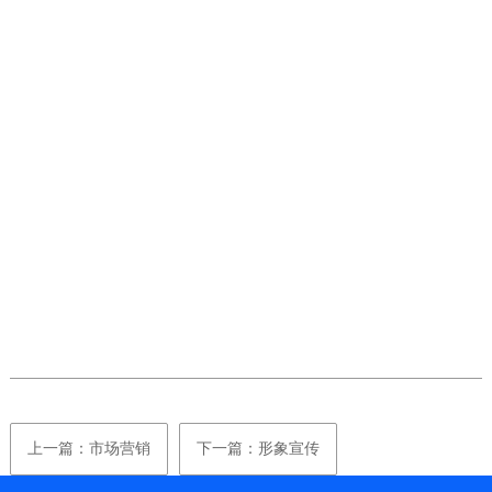
上一篇：市场营销
下一篇：形象宣传